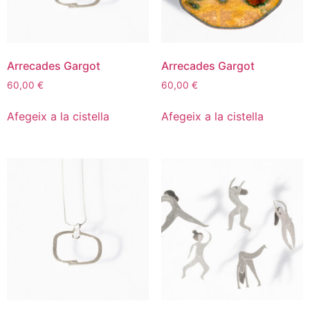
Arrecades Gargot
Arrecades Gargot
60,00
€
60,00
€
Afegeix a la cistella
Afegeix a la cistella